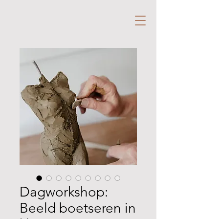
Dagworkshop:
Beeld boetseren in